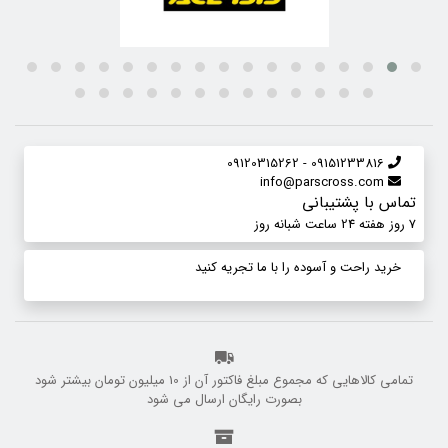
09151233816 - 09120315262
info@parscross.com
تماس با پشتیبانی
7 روز هفته 24 ساعت شبانه روز
خرید راحت و آسوده را با ما تجریه کنید
تمامی کالاهایی که مجموع مبلغ فاکتور آن از 10 میلیون تومان بیشتر شود
بصورت رایگان ارسال می شود