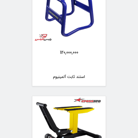
120,000,000
استند ثابت آلمینیوم