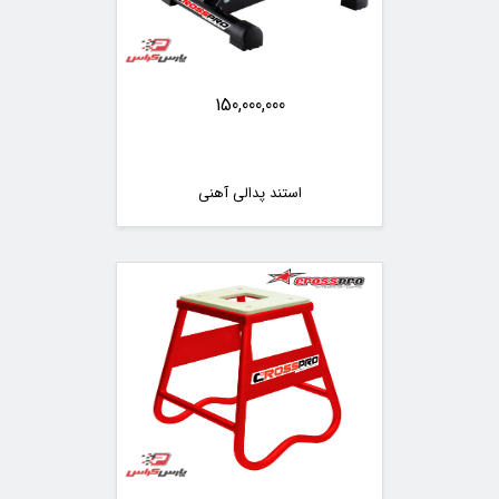
150,000,000
استند پدالی آهنی