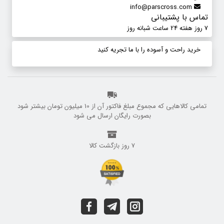
info@parscross.com
تماس با پشتیبانی
7 روز هفته 24 ساعت شبانه روز
خرید راحت و آسوده را با ما تجریه کنید
تمامی کالاهایی که مجموع مبلغ فاکتور آن از 10 میلیون تومان بیشتر شود
بصورت رایگان ارسال می شود
7 روز بازگشت کالا