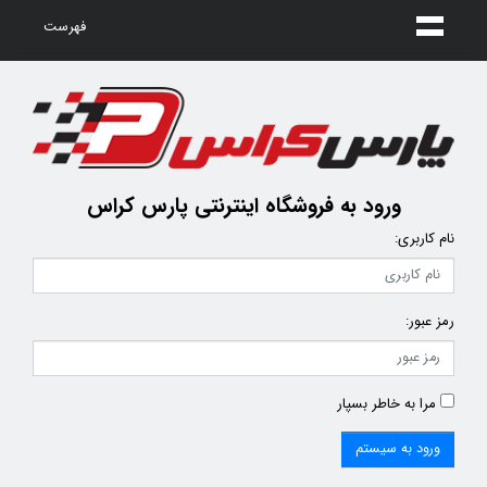
فهرست
ورود به
فروشگاه اینترنتی پارس کراس
نام کاربری
:
رمز عبور
:
مرا به خاطر بسپار
ورود به سیستم