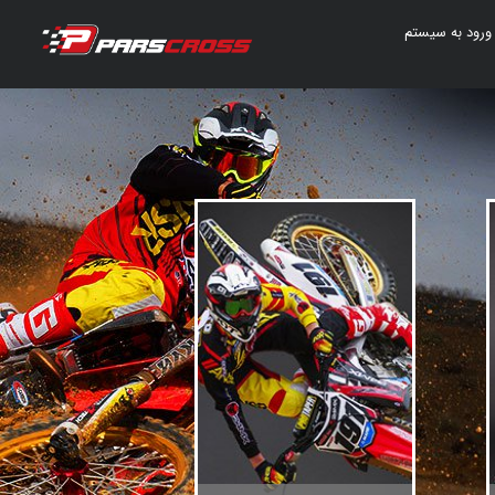
ورود به سیستم