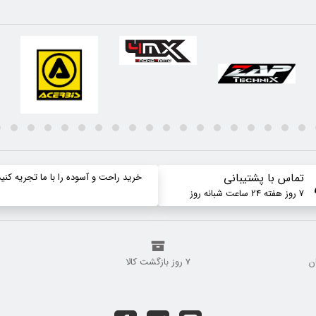
تماس با پشتیبانی
خرید راحت و آسوده را با ما تجریه کنید
7 روز هفته 24 ساعت شبانه روز
ن تومان
7 روز بازگشت کالا