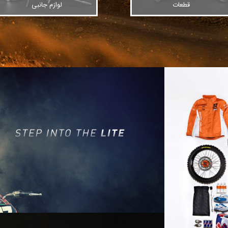
قطعات
لوازم جانبی